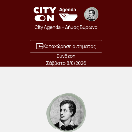
City Agenda – Δήμος Βύρωνα
Καταχώρηση αιτήματος
Σύνδεση
Σάββατο 8/8/2026