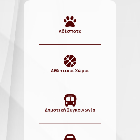
Αδέσποτα
Αθλητικοί Χώροι
Δημοτική Συγκοινωνία