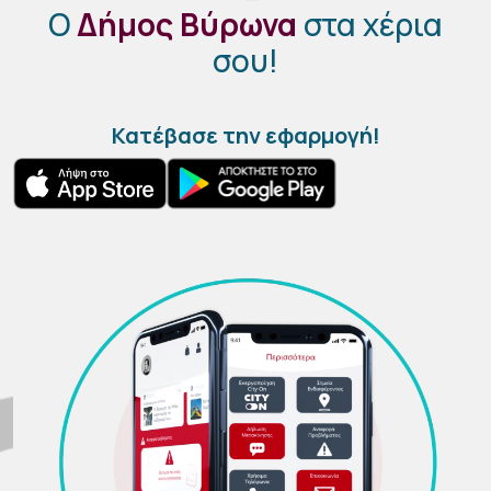
Ο
Δήμος Βύρωνα
στα χέρια
σου!
Κατέβασε την εφαρμογή!