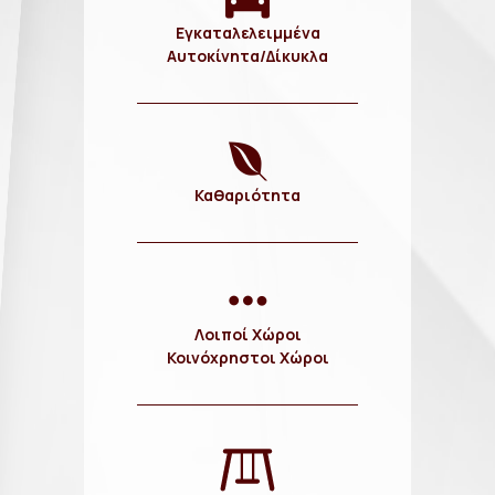
Εγκαταλελειμμένα
Αυτοκίνητα/Δίκυκλα
Καθαριότητα
Λοιποί Χώροι
Κοινόχρηστοι Χώροι