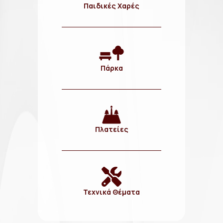
Παιδικές Χαρές
Πάρκα
Πλατείες
Τεχνικά Θέματα